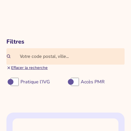
Filtres
Effacer la recherche
Pratique l’IVG
Accès PMR