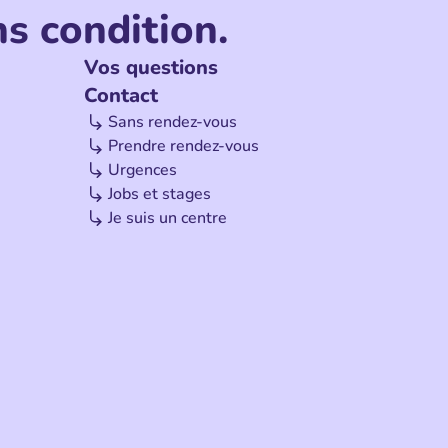
s condition.
Vos questions
Contact
Sans rendez-vous
Prendre rendez-vous
Urgences
Jobs et stages
Je suis un centre