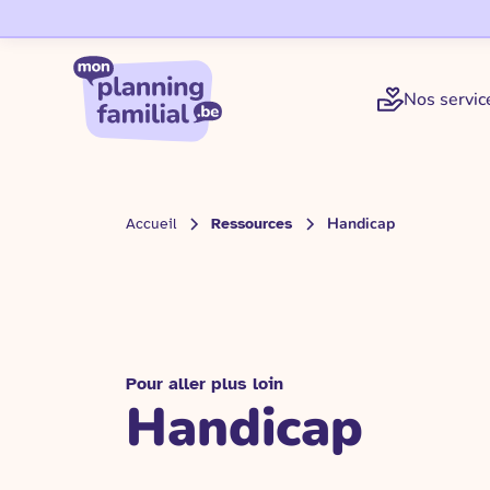
Nos servic
Handicap
Accueil
Ressources
Pour aller plus loin
Handicap