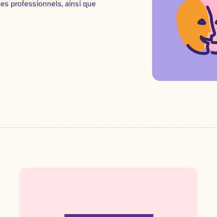
 des professionnels, ainsi que