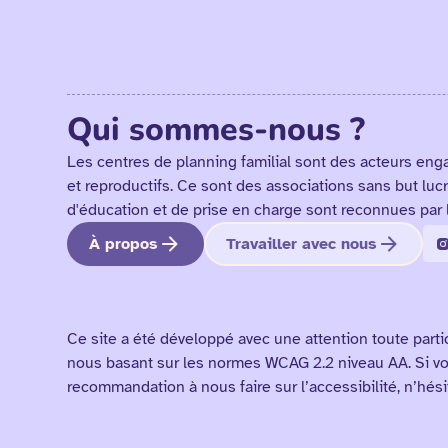
Qui sommes-nous ?
Les centres de planning familial sont des acteurs eng
et reproductifs. Ce sont des associations sans but lucr
d'éducation et de prise en charge sont reconnues par 
À propos
Travailler avec nous
Ce site a été développé avec une attention toute parti
nous basant sur les normes WCAG 2.2 niveau AA. Si v
recommandation à nous faire sur l’accessibilité, n’hés