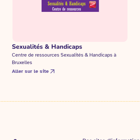
Sexualités & Handicaps
Centre de ressources Sexualités & Handicaps à
Bruxelles
Aller sur le site