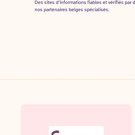
Des sites d’informations fiables et vérifiés par
nos partenaires belges spécialisés.