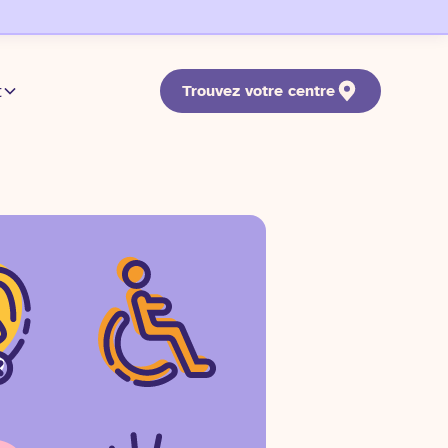
t
Trouvez votre centre