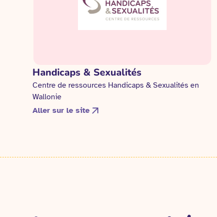
Handicaps & Sexualités
Centre de ressources Handicaps & Sexualités en
Wallonie
Aller sur le site