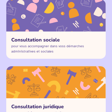
Consultation sociale
pour vous accompagner dans voss démarches
administratives et sociales
Consultation juridique