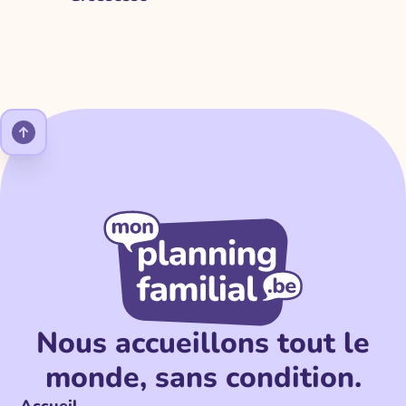
Nous accueillons tout le
monde, sans condition.