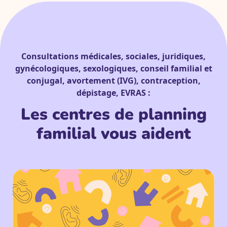
Consultations médicales, sociales, juridiques,
gynécologiques, sexologiques, conseil familial et
conjugal, avortement (IVG), contraception,
dépistage, EVRAS :
Les centres de planning
familial vous aident