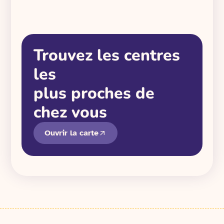
Trouvez les centres
les
plus proches de
chez vous
Ouvrir la carte