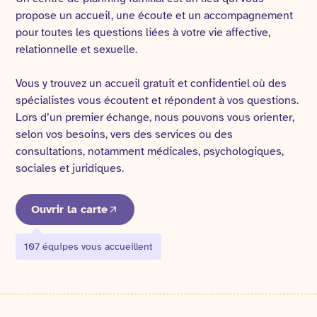
propose un accueil, une écoute et un accompagnement
pour toutes les questions liées à votre vie affective,
relationnelle et sexuelle.
Vous y trouvez un accueil gratuit et confidentiel où des
spécialistes vous écoutent et répondent à vos questions.
Lors d’un premier échange, nous pouvons vous orienter,
selon vos besoins, vers des services ou des
consultations, notamment médicales, psychologiques,
sociales et juridiques.
Ouvrir la carte
107 équipes vous accueillent