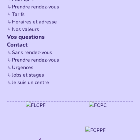
Prendre rendez-vous
Tarifs
Horaires et adresse
Nos valeurs
Vos questions
Contact
Sans rendez-vous
Prendre rendez-vous
Urgences
Jobs et stages
Je suis un centre