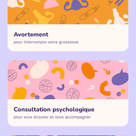
Avortement
pour interrompre votre grossesse
Consultation psychologique
pour vous écouter et vous accompagner