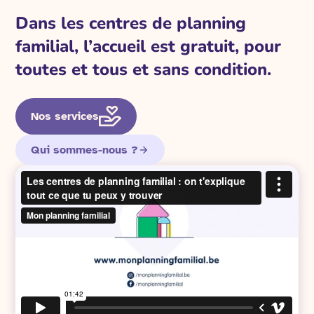
Dans les centres de planning
familial, l’accueil est gratuit, pour
toutes et tous et sans condition.
Nos services
Qui sommes-nous ?