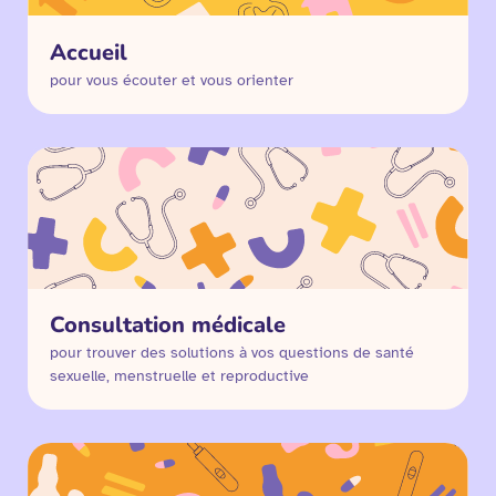
Accueil
pour vous écouter et vous orienter
Consultation médicale
pour trouver des solutions à vos questions de santé
sexuelle, menstruelle et reproductive