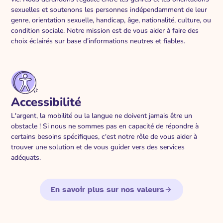
sexuelles et soutenons les personnes indépendamment de leur
genre, orientation sexuelle, handicap, âge, nationalité, culture, ou
condition sociale. Notre mission est de vous aider à faire des
choix éclairés sur base d’informations neutres et fiables.
Accessibilité
L'argent, la mobilité ou la langue ne doivent jamais être un
obstacle ! Si nous ne sommes pas en capacité de répondre à
certains besoins spécifiques, c'est notre rôle de vous aider à
trouver une solution et de vous guider vers des services
adéquats.
En savoir plus sur nos valeurs