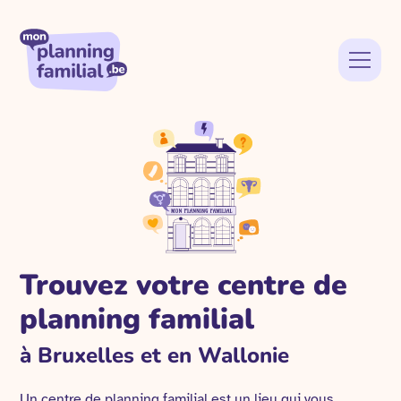
Trouvez votre centre de
planning familial
à Bruxelles et en Wallonie
Un centre de planning familial est un lieu qui vous