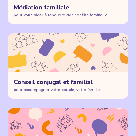
Médiation familiale
pour vous aider à résoudre des conflits familiaux
Conseil conjugal et familial
pour accompagner votre couple, votre famille