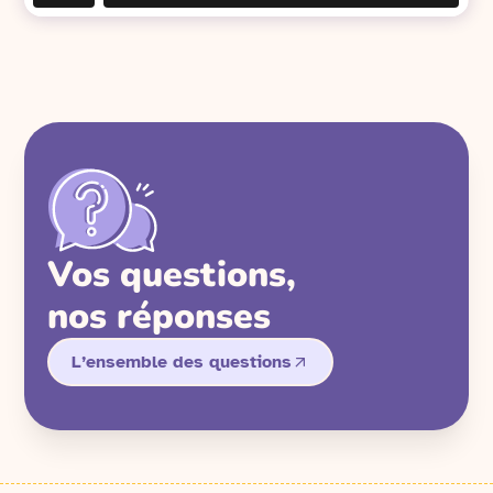
Vos questions,
nos réponses
L’ensemble des questions