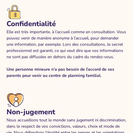
Confidentialité
Elle est très importante, à l’accueil comme en consultation. Vous
pouvez venir de manière anonyme à l’accueil, pour demander
une information, par exemple. Lors des consultations, le secret
professionnel est garanti, ce qui veut dire que vos informations
ne sont pas diffusées en dehors du cadre du rendez-vous.
Une personne mineure n’a pas besoin de l’accord de ses
parents pour venir au centre de planning familial.
Non-jugement
Nous accueillons tout le monde sans jugement ni discrimination,
dans le respect de vos convictions, valeurs, choix et mode de
vie. Nous défendons l'égalité entre les genres et les orientations