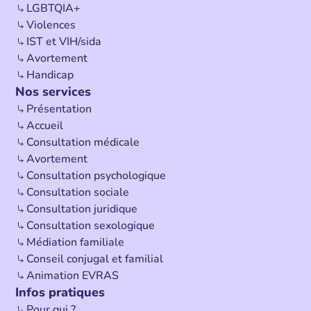
LGBTQIA+
Violences
IST et VIH/sida
Avortement
Handicap
Nos services
Présentation
Accueil
Consultation médicale
Avortement
Consultation psychologique
Consultation sociale
Consultation juridique
Consultation sexologique
Médiation familiale
Conseil conjugal et familial
Animation EVRAS
Infos pratiques
Pour qui ?