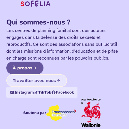
Qui sommes-nous ?
Les centres de planning familial sont des acteurs
engagés dans la défense des droits sexuels et
reproductifs. Ce sont des associations sans but lucratif
dont les missions d'information, d'éducation et de prise
en charge sont reconnues par les pouvoirs publics.
À propos
Travailler avec nous
Instagram
TikTok
Facebook
Soutenu par