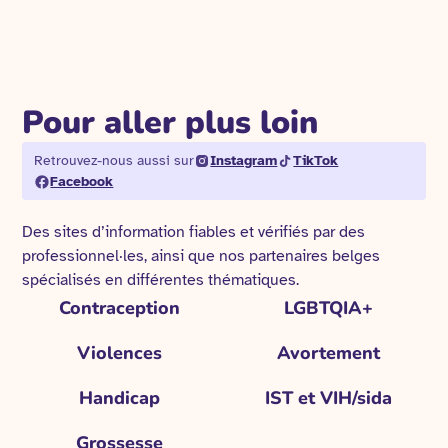
Pour aller plus loin
Retrouvez-nous aussi sur
Instagram
TikTok
Facebook
Des sites d’information fiables et vérifiés par des
professionnel·les, ainsi que nos partenaires belges
spécialisés en différentes thématiques.
Contraception
LGBTQIA+
Violences
Avortement
Handicap
IST et VIH/sida
Grossesse