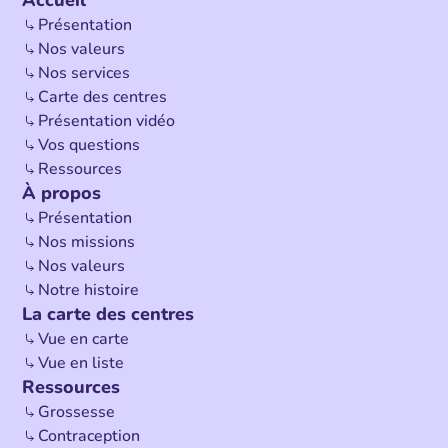
Accueil
Présentation
Nos valeurs
Nos services
Carte des centres
Présentation vidéo
Vos questions
Ressources
À propos
Présentation
Nos missions
Nos valeurs
Notre histoire
La carte des centres
Vue en carte
Vue en liste
Ressources
Grossesse
Contraception