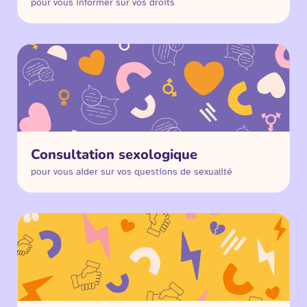
pour vous informer sur vos droits
Consultation sexologique
pour vous aider sur vos questions de sexualité