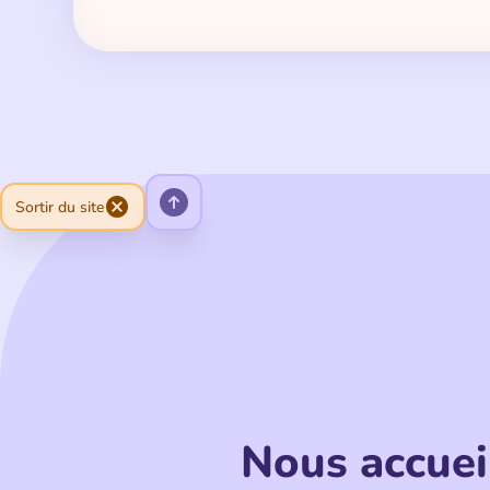
Sortir du site
Nous accuei