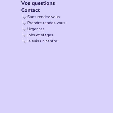
Vos questions
Contact
Sans rendez-vous
Prendre rendez-vous
Urgences
Jobs et stages
Je suis un centre