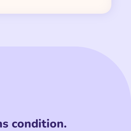
s condition.