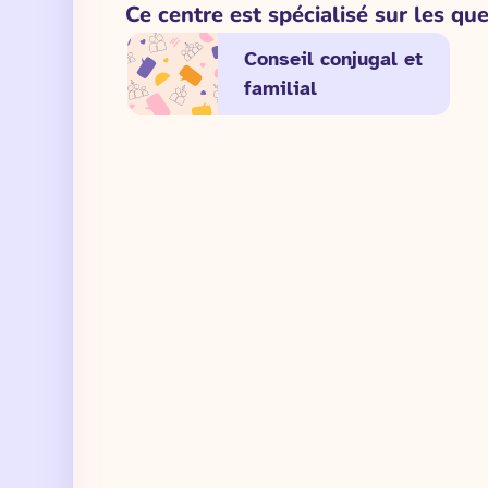
Ce centre est spécialisé sur les que
Conseil conjugal et
familial