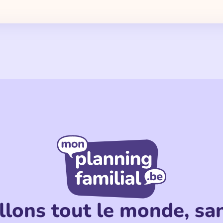
llons tout le monde, san