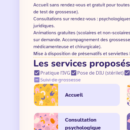
Accueil sans rendez-vous et gratuit pour toutes
de test de grossesse).
Consultations sur rendez-vous : psychologiques
juridiques.
Animations gratuites (scolaires et non-scolaire
sur demande. Accompagnement des grossesses
médicamenteuse et chirurgicale).
Mise à disposition de préservatifs et serviettes
Les services proposés
Pratique l’IVG
Pose de DIU (stérilet)
Suivi de grossesse
Accueil
Consultation
psychologique