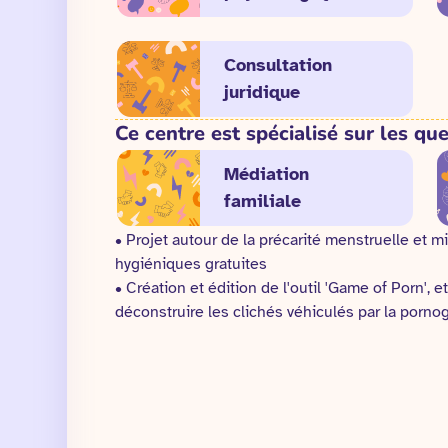
Consultation
juridique
Ce centre est spécialisé sur les que
Médiation
familiale
• Projet autour de la précarité menstruelle et m
hygiéniques gratuites
• Création et édition de l'outil 'Game of Porn'
déconstruire les clichés véhiculés par la porno