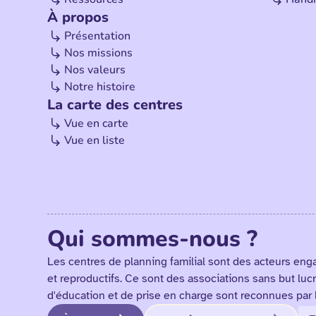
À propos
Présentation
Nos missions
Nos valeurs
Notre histoire
La carte des centres
Vue en carte
Vue en liste
Qui sommes-nous ?
Les centres de planning familial sont des acteurs eng
et reproductifs. Ce sont des associations sans but lucr
d'éducation et de prise en charge sont reconnues par 