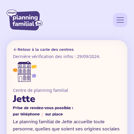
Retour à la carte des centres
Dernière vérification des infos : 29/09/2024.
Centre de planning familial
Jette
Prise de rendez-vous possible :
par téléphone
/
sur place
Le planning familial de Jette accueille toute
personne, quelles que soient ses origines sociales