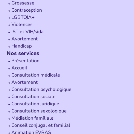
Grossesse
Contraception
LGBTQIA+
Violences
IST et VIH/sida
Avortement
Handicap
Nos services
Présentation
Accueil
Consultation médicale
Avortement
Consultation psychologique
Consultation sociale
Consultation juridique
Consultation sexologique
Médiation familiale
Conseil conjugal et familial
Animation EVRAS