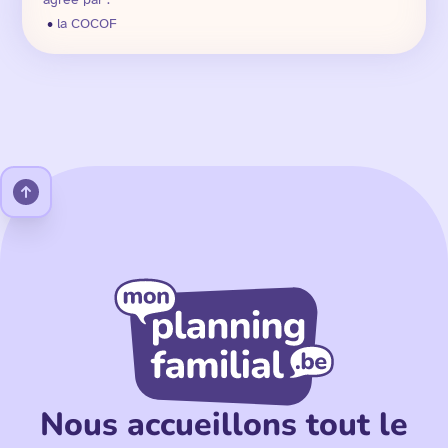
•
la COCOF
Nous accueillons tout le