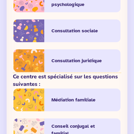
psychologique
Consultation sociale
Consultation juridique
Ce centre est spécialisé sur les questions
suivantes :
Médiation familiale
Conseil conjugal et
familial