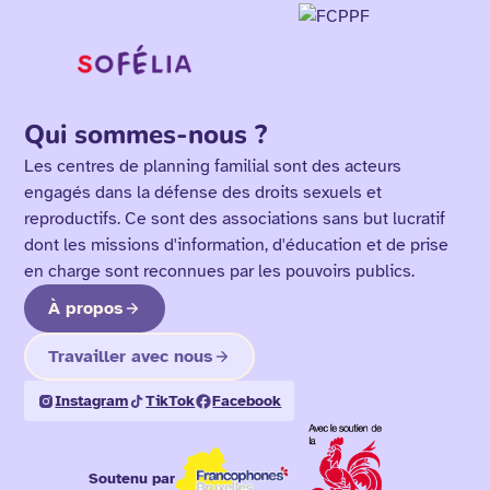
Qui sommes-nous ?
Les centres de planning familial sont des acteurs
engagés dans la défense des droits sexuels et
reproductifs. Ce sont des associations sans but lucratif
dont les missions d'information, d'éducation et de prise
en charge sont reconnues par les pouvoirs publics.
À propos
Travailler avec nous
Instagram
TikTok
Facebook
Soutenu par