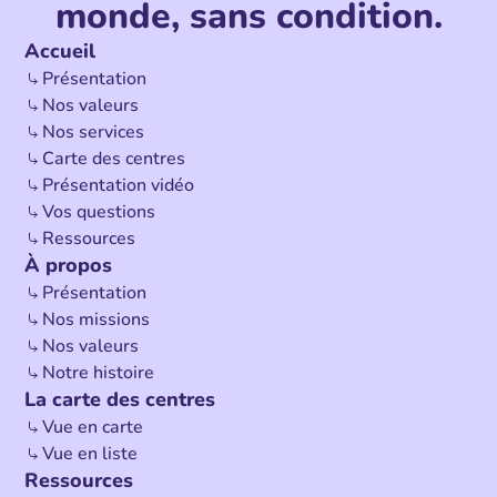
monde, sans condition.
Accueil
Présentation
Nos valeurs
Nos services
Carte des centres
Présentation vidéo
Vos questions
Ressources
À propos
Présentation
Nos missions
Nos valeurs
Notre histoire
La carte des centres
Vue en carte
Vue en liste
Ressources