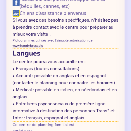
(béquilles, cannes, etc)
Chiens d’assistance bienvenus
Si vous avez des besoins spécifiques, n’hésitez pas
à prendre contact avec le centre pour préparer au
mieux votre visite !
Pictogrammes utilisés avec l'aimable autorisation de
www.handy.brussels
Langues
Le centre pourra vous accueillir en :
• Français (toutes consultations)
• Accueil : possible en anglais et en espagnol
(contacter le planning pour connaitre les horaires)
• Médical : possible en italien, en néerlandais et en
anglais
• Entretiens psychosociaux de première ligne
informative à destination des personnes Trans* et
Inter : français, espagnol et anglais
Ce centre de planning familial est
agréé par :