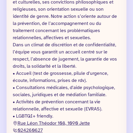
et culturelles, ses convictions philosophiques et
religieuses, son orientation sexuelle ou son
identité de genre. Notre action s’oriente autour de
la prévention, de l’accompagnement ou du
traitement concernant les problématiques
relationnelles, affectives et sexuelles.
Dans un climat de discrétion et de confidentialité,
l’équipe vous garantit un accueil centré sur le
respect, l’absence de jugement, la garantie de vos
droits, la solidarité et la liberté.
• Accueil (test de grossesse, pilule d'urgence,
écoute, informations, prises de rdv).
• Consultations médicales, d'aide psychologique,
sociales, juridiques et de médiation familiale.
• Activités de prévention concernant la vie
relationnelle, affective et sexuelle (EVRAS).
• LGBTQI+ friendly.
Rue Léon Théodor 108, 1090 Jette
024260627