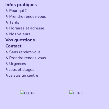
Infos pratiques
Pour qui ?
Prendre rendez-vous
Tarifs
Horaires et adresse
Nos valeurs
Vos questions
Contact
Sans rendez-vous
Prendre rendez-vous
Urgences
Jobs et stages
Je suis un centre