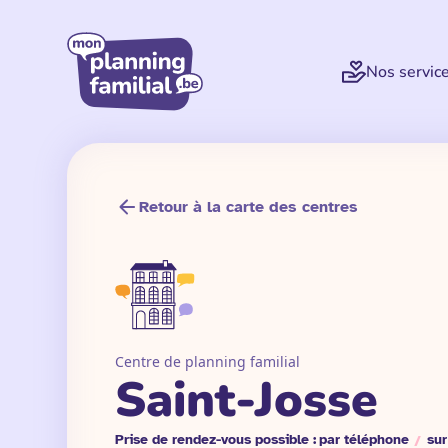
Nos servic
Retour à la carte des centres
Centre de planning familial
Saint-Josse
Prise de rendez-vous possible :
par téléphone
/
sur