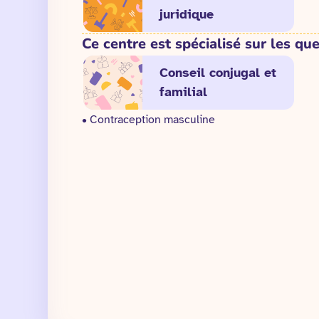
juridique
Ce centre est spécialisé sur les que
Conseil conjugal et
familial
• Contraception masculine