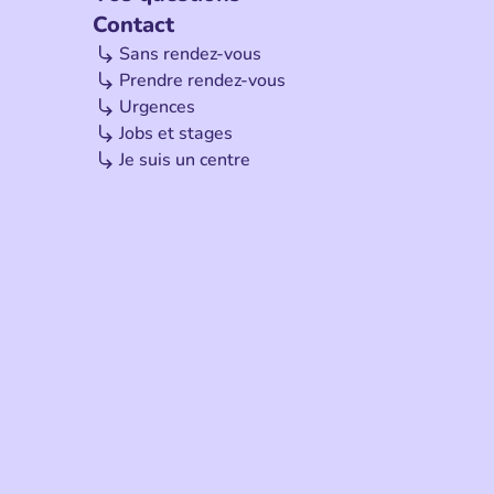
Contact
Sans rendez-vous
Prendre rendez-vous
Urgences
Jobs et stages
Je suis un centre